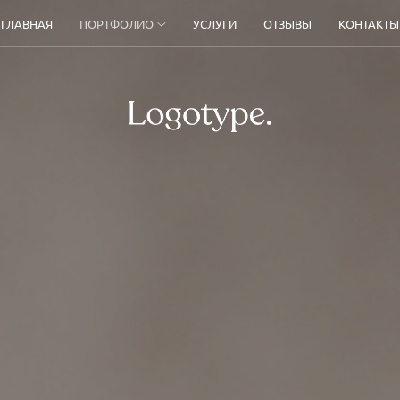
ГЛАВНАЯ
ПОРТФОЛИО
УСЛУГИ
ОТЗЫВЫ
КОНТАКТЫ